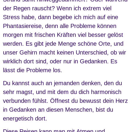
der Regen rauscht? Wenn ich extrem viel
Stress habe, dann begebe ich mich auf eine
Phantasiereise, denn alle Probleme können
morgen mit frischen Kräften viel besser gelöst
werden. Es gibt jede Menge schöne Orte, und
unser Gehirn macht keinen Unterschied, ob wir
wirklich dort sind, oder nur in Gedanken. Es
lässt die Probleme los.
Du kannst auch an jemanden denken, den du
sehr magst, und mit dem du dich harmonisch
verbunden fühlst. Öffnest du bewusst dein Herz
in Gedanken an diesen Menschen, bist du
energetisch dort.
Diese Reisen kann man mit Atmen und