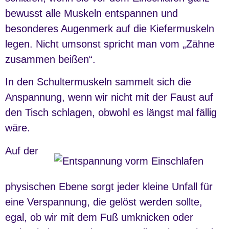
bewusst alle Muskeln entspannen und
besonderes Augenmerk auf die Kiefermuskeln
legen. Nicht umsonst spricht man vom „Zähne
zusammen beißen“.
In den Schultermuskeln sammelt sich die
Anspannung, wenn wir nicht mit der Faust auf
den Tisch schlagen, obwohl es längst mal fällig
wäre.
Auf der
physischen Ebene sorgt jeder kleine Unfall für
eine Verspannung, die gelöst werden sollte,
egal, ob wir mit dem Fuß umknicken oder