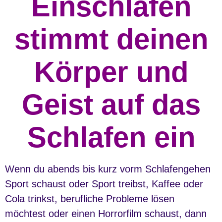
Einschlafen
stimmt deinen
Körper und
Geist auf das
Schlafen ein
Wenn du abends bis kurz vorm Schlafengehen
Sport schaust oder Sport treibst, Kaffee oder
Cola trinkst, berufliche Probleme lösen
möchtest oder einen Horrorfilm schaust, dann