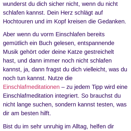
wunderst du dich sicher nicht, wenn du nicht
schlafen kannst. Dein Herz schlägt auf
Hochtouren und im Kopf kreisen die Gedanken.
Aber wenn du vorm Einschlafen bereits
gemütlich ein Buch gelesen, entspannende
Musik gehört oder deine Katze gestreichelt
hast, und dann immer noch nicht schlafen
kannst, ja, dann fragst du dich vielleicht, was du
noch tun kannst. Nutze die
Einschlafmeditationen
– zu jedem Tipp wird eine
Einschlafmeditation integriert. So brauchst du
nicht lange suchen, sondern kannst testen, was
dir am besten hilft.
Bist du im sehr unruhig im Alltag, helfen dir