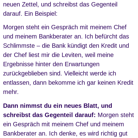
neuen Zettel, und schreibst das Gegenteil
darauf. Ein Beispiel:
Morgen steht ein Gespräch mit meinem Chef
und meinem Bankberater an. Ich befürcht das
Schlimmste – die Bank kündigt den Kredit und
der Chef liest mir die Leviten, weil meine
Ergebnisse hinter den Erwartungen
zurückgeblieben sind. Vielleicht werde ich
entlassen, dann bekomme ich gar keinen Kredit
mehr.
Dann nimmst du ein neues Blatt, und
schreibst das Gegenteil darauf:
Morgen steht
ein Gespräch mit meinem Chef und meinem
Bankberater an. Ich denke, es wird richtig gut