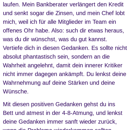
laufen. Mein Bankberater verlängert den Kredit
und senkt sogar die Zinsen, und mein Chef lobt
mich, weil ich für alle Mitglieder im Team ein
offenes Ohr habe. Also: such dir etwas heraus,
was du dir wünschst, was du gut kannst.
Vertiefe dich in diesen Gedanken. Es sollte nicht
absolut phantastisch sein, sondern an die
Wahrheit angelehnt, damit dein innerer Kritiker
nicht immer dagegen ankämpft. Du lenkst deine
Wahrnehmung auf deine Stärken und deine
Wünsche.
Mit diesen positiven Gedanken gehst du ins
Bett und atmest in der 4-8-Atmung, und lenkst
deine Gedanken immer sanft wieder zurück,