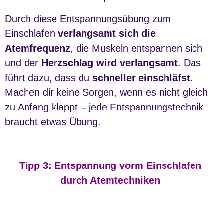
Durch diese Entspannungsübung zum
Einschlafen
verlangsamt sich die
Atemfrequenz
, die Muskeln entspannen sich
und der
Herzschlag wird verlangsamt
. Das
führt dazu, dass du
schneller einschläfst
.
Machen dir keine Sorgen, wenn es nicht gleich
zu Anfang klappt – jede Entspannungstechnik
braucht etwas Übung.
Tipp 3: Entspannung vorm Einschlafen
durch Atemtechniken