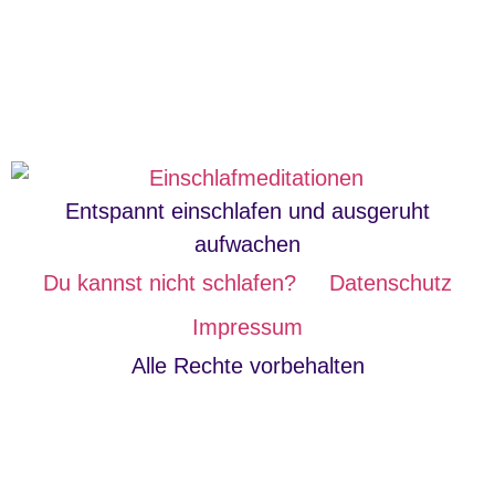
Entspannt einschlafen und ausgeruht
aufwachen
Du kannst nicht schlafen?
Datenschutz
Impressum
Alle Rechte vorbehalten