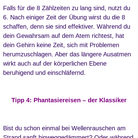
Falls für die 8 Zählzeiten zu lang sind, nutzt du
6. Nach einiger Zeit der Übung wirst du die 8
schaffen, denn sie sind effektiver. Während du
dein Gewahrsam auf dem Atem richtest, hat
dein Gehirn keine Zeit, sich mit Problemen
herumzuschlagen. Aber das längere Ausatmen
wirkt auch auf der körperlichen Ebene
beruhigend und einschläfernd.
Tipp 4: Phantasiereisen – der Klassiker
Bist du schon einmal bei Wellenrauschen am
Strand sanft hinweggedämmert? Oder während