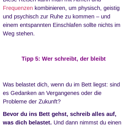
Frequenzen
kombinieren, um physisch, geistig
und psychisch zur Ruhe zu kommen – und
einem entspannten Einschlafen sollte nichts im
Weg stehen.
Tipp 5: Wer schreibt, der bleibt
Was belastet dich, wenn du im Bett liegst: sind
es Gedanken an Vergangenes oder die
Probleme der Zukunft?
Bevor du ins Bett gehst, schreib alles auf,
was dich belastet.
Und dann nimmst du einen