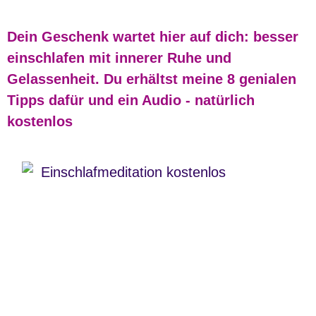
Dein Geschenk wartet hier auf dich: besser
einschlafen mit innerer Ruhe und
Gelassenheit. Du erhältst meine 8 genialen
Tipps dafür und ein Audio - natürlich
kostenlos