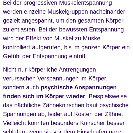
Bei der progressiven Muskelentspannung
werden einzelne Muskelgruppen nacheinander
gezielt angespannt, um den gesamten Körper
zu entlasten. Bei der bewussten Entspannung
wird der Effekt von Muskel zu Muskel
kontrolliert aufgerufen, bis im ganzen Körper ein
Gefühl der Entspannung eintritt.
Nicht nur körperliche Antrengungen
verursachen Verspannungen im Körper,
sondern auch
psychische Anspannungen
finden sich im Körper wieder
. Beispielsweise
das nächtliche Zähneknirschen baut psychische
Spannungen ab, leider auf Kosten der Zähne.
Vielleicht könnten besonders Knirscher besser
schlafen, wenn sie vor dem Einschlafen ganz