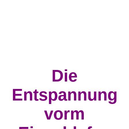
Die
Entspannung
vorm