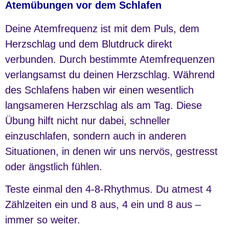
Atemübungen vor dem Schlafen
Deine Atemfrequenz ist mit dem Puls, dem
Herzschlag und dem Blutdruck direkt
verbunden. Durch bestimmte Atemfrequenzen
verlangsamst du deinen Herzschlag. Während
des Schlafens haben wir einen wesentlich
langsameren Herzschlag als am Tag. Diese
Übung hilft nicht nur dabei, schneller
einzuschlafen, sondern auch in anderen
Situationen, in denen wir uns nervös, gestresst
oder ängstlich fühlen.
Teste einmal den 4-8-Rhythmus. Du atmest 4
Zählzeiten ein und 8 aus, 4 ein und 8 aus –
immer so weiter.