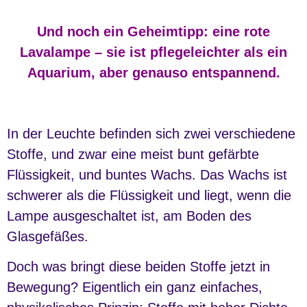
Und noch ein Geheimtipp: eine rote
Lavalampe – sie ist pflegeleichter als ein
Aquarium, aber genauso entspannend.
In der Leuchte befinden sich zwei verschiedene
Stoffe, und zwar eine meist bunt gefärbte
Flüssigkeit, und buntes Wachs. Das Wachs ist
schwerer als die Flüssigkeit und liegt, wenn die
Lampe ausgeschaltet ist, am Boden des
Glasgefäßes.
Doch was bringt diese beiden Stoffe jetzt in
Bewegung? Eigentlich ein ganz einfaches,