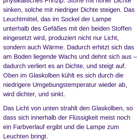
physikalisches Prinzip: Stoffe mit hoher Dichte
sinken, solche mit niedriger Dichte steigen. Das
Leuchtmittel, das im Sockel der Lampe
unterhalb des Gefäßes mit den beiden Stoffen
eingesetzt wird, produziert nicht nur Licht,
sondern auch Wärme. Dadurch erhitzt sich das
am Boden liegende Wachs und dehnt sich aus –
dadurch verliert es an Dichte, und steigt auf.
Oben im Glaskolben kühlt es sich durch die
niedrigere Umgebungstemperatur wieder ab,
wird dichter, und sinkt.
Das Licht von unten strahlt den Glaskolben, so
dass sich innerhalb der Flüssigkeit meist noch
ein Farbverlauf ergibt und die Lampe zum
Leuchten bringt.