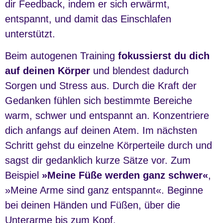
dir Feedback, indem er sich erwärmt,
entspannt, und damit das Einschlafen
unterstützt.
Beim autogenen Training
fokussierst du dich
auf deinen Körper
und blendest dadurch
Sorgen und Stress aus. Durch die Kraft der
Gedanken fühlen sich bestimmte Bereiche
warm, schwer und entspannt an. Konzentriere
dich anfangs auf deinen Atem. Im nächsten
Schritt gehst du einzelne Körperteile durch und
sagst dir gedanklich kurze Sätze vor. Zum
Beispiel
»Meine Füße werden ganz schwer«
,
»Meine Arme sind ganz entspannt«. Beginne
bei deinen Händen und Füßen, über die
Unterarme bis zum Kopf.