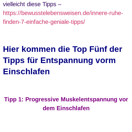
vielleicht diese Tipps –
https://bewusstelebensweisen.de/innere-ruhe-
finden-7-einfache-geniale-tipps/
Hier kommen die Top Fünf der
Tipps für Entspannung vorm
Einschlafen
Tipp 1: Progressive Muskelentspannung vor
dem Einschlafen