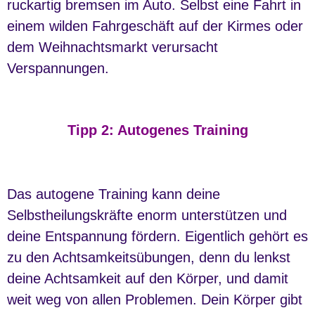
ruckartig bremsen im Auto. Selbst eine Fahrt in
einem wilden Fahrgeschäft auf der Kirmes oder
dem Weihnachtsmarkt verursacht
Verspannungen.
Tipp 2: Autogenes Training
Das autogene Training kann deine
Selbstheilungskräfte enorm unterstützen und
deine Entspannung fördern. Eigentlich gehört es
zu den Achtsamkeitsübungen, denn du lenkst
deine Achtsamkeit auf den Körper, und damit
weit weg von allen Problemen. Dein Körper gibt